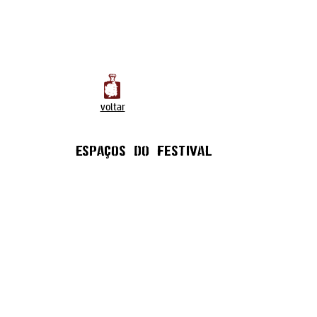
voltar
Espaços do festival