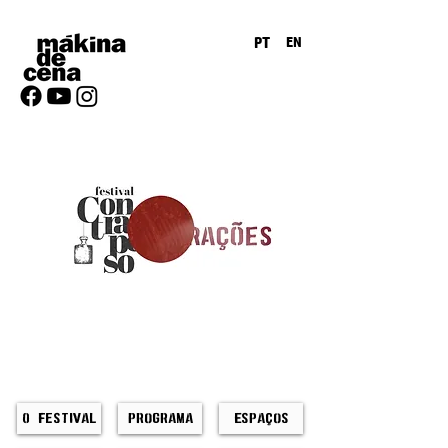
PT
EN
O Festival
Programa
Espaços