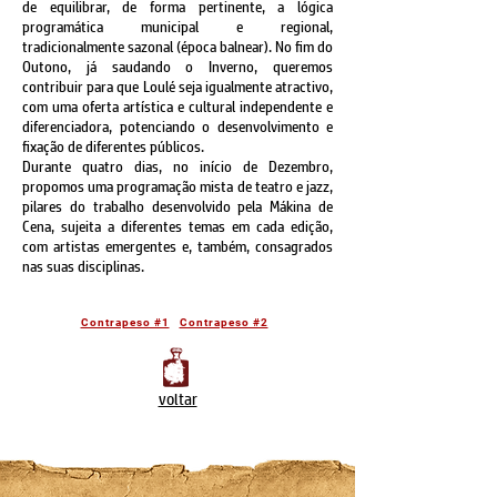
de equilibrar, de forma pertinente, a lógica
programática municipal e regional,
tra
dicionalmente sazonal (época balnear). No fim do
Outono, já saudando o Inverno, queremos
contribuir para que Loulé seja igualmente atractivo,
com uma oferta artística e cultural independente e
diferenciadora, potenciando o desenvolvimento e
fixação de diferentes públicos.
Durante quatro dias, no início de Dezembro,
propomos uma programação mista de teatro e jazz,
pilares do trabalho desenvolvido pela Mákina de
Cena, sujeita a diferentes temas em cada edição,
com artistas emergentes e, também, consagrados
nas suas disciplinas.
Contrapeso #1
Contrapeso #2
voltar